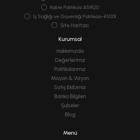
Kalite Politikası AS9120
İş Sağlığı ve Güvenliği Politikası-45001
Site Haritası
Kurumsal
Hakkımızda
Değerlerimiz
Politikalarımız
Misyon & Vizyon
Satış Ekibimiz
Banka Bilgileri
Şubeler
Blog
Menü