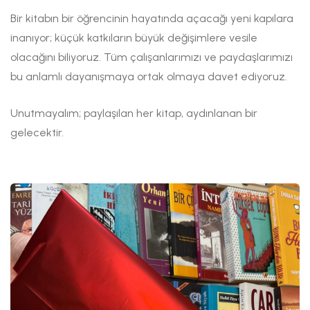
Bir kitabın bir öğrencinin hayatında açacağı yeni kapılara
inanıyor; küçük katkıların büyük değişimlere vesile
olacağını biliyoruz. Tüm çalışanlarımızı ve paydaşlarımızı
bu anlamlı dayanışmaya ortak olmaya davet ediyoruz.
Unutmayalım; paylaşılan her kitap, aydınlanan bir
gelecektir.