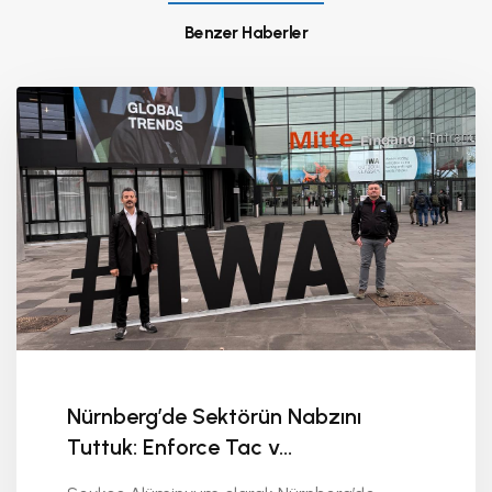
Benzer Haberler
Nürnberg’de Sektörün Nabzını
Tuttuk: Enforce Tac v...