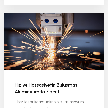
Hız ve Hassasiyetin Buluşması:
Alüminyumda Fiber L...
Fiber lazer kesim teknolojisi, alüminyum