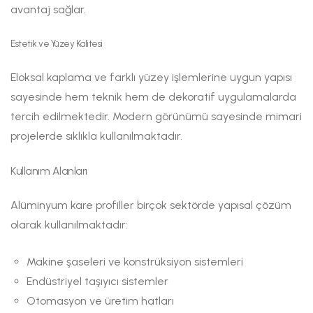
avantaj sağlar.
Estetik ve Yüzey Kalitesi
Eloksal kaplama ve farklı yüzey işlemlerine uygun yapısı
sayesinde hem teknik hem de dekoratif uygulamalarda
tercih edilmektedir. Modern görünümü sayesinde mimari
projelerde sıklıkla kullanılmaktadır.
Kullanım Alanları
Alüminyum kare profiller birçok sektörde yapısal çözüm
olarak kullanılmaktadır:
Makine şaseleri ve konstrüksiyon sistemleri
Endüstriyel taşıyıcı sistemler
Otomasyon ve üretim hatları