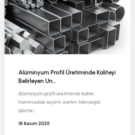
Alüminyum Profil Üretiminde Kaliteyi
Belirleyen Un...
Alüminyum profil üretiminde kalite;
hammadde seçimi, üretim teknolojisi,
işleme...
18 Kasım 2025
Seykoç Alüminyum