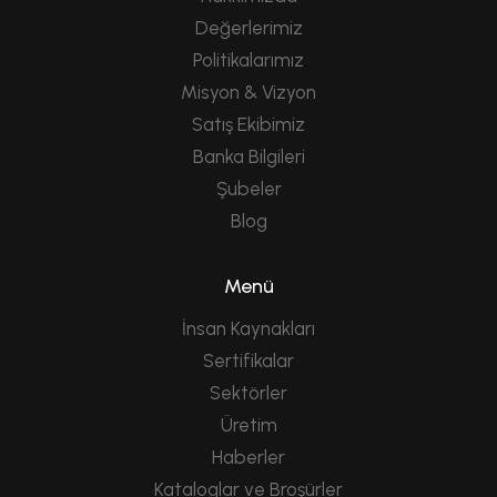
Değerlerimiz
Politikalarımız
Misyon & Vizyon
Satış Ekibimiz
Banka Bilgileri
Şubeler
Blog
Menü
İnsan Kaynakları
Sertifikalar
Sektörler
Üretim
Haberler
Kataloglar ve Broşürler