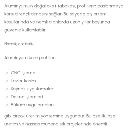
Alüminyumun doğal oksit tabakası, profillerin paslanmaya
karşı dirençli olmasını sağlar. Bu sayede dış ortam
koşullarında ve nemli alanlarda uzun yıllar boyunca
güvenle kullanılabilir.
Hassas İşlenebilirlik
Alüminyum kare profiller;
CNC işleme
Lazer kesim
Kaynak uygulamaları
Delme işlemleri
Büküm uygulamaları
gibi birçok üretim yöntemine uygundur. Bu özellik, özel
üretim ve hassas mühendislik projelerinde önemli