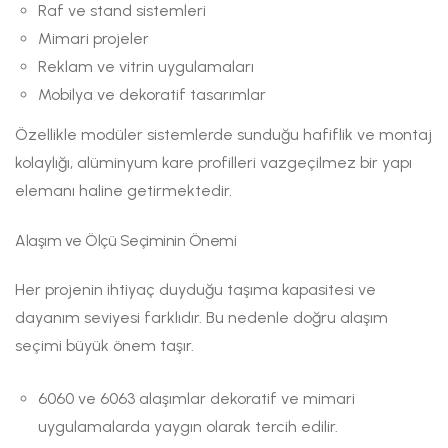
Raf ve stand sistemleri
Mimari projeler
Reklam ve vitrin uygulamaları
Mobilya ve dekoratif tasarımlar
Özellikle modüler sistemlerde sunduğu hafiflik ve montaj
kolaylığı, alüminyum kare profilleri vazgeçilmez bir yapı
elemanı haline getirmektedir.
Alaşım ve Ölçü Seçiminin Önemi
Her projenin ihtiyaç duyduğu taşıma kapasitesi ve
dayanım seviyesi farklıdır. Bu nedenle doğru alaşım
seçimi büyük önem taşır.
6060 ve 6063 alaşımlar dekoratif ve mimari
uygulamalarda yaygın olarak tercih edilir.