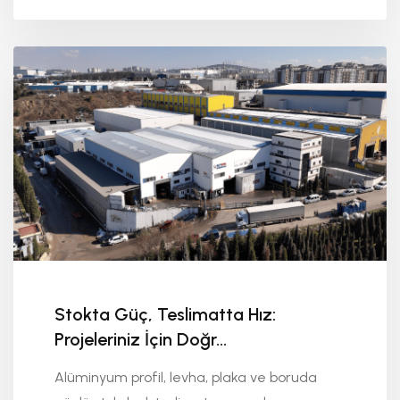
Stokta Güç, Teslimatta Hız:
Projeleriniz İçin Doğr...
Alüminyum profil, levha, plaka ve boruda