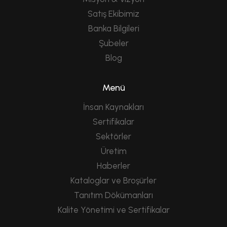
Satış Ekibimiz
Banka Bilgileri
Şubeler
Blog
Menü
İnsan Kaynakları
Sertifikalar
Sektörler
Üretim
Haberler
Kataloglar ve Broşürler
Tanıtım Dökümanları
Kalite Yönetimi ve Sertifikalar