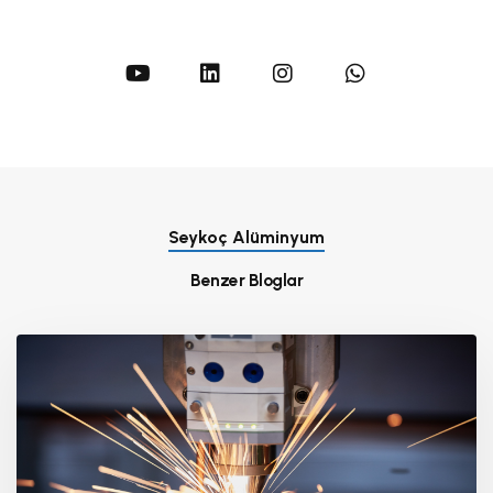
Seykoç Alüminyum
Benzer Bloglar